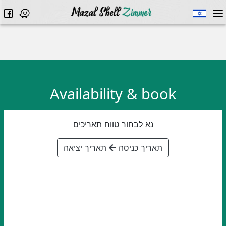
לא נמצאו תמונות
Availability & book