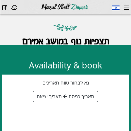
תצפיות נוף במושב אמירם
Availability & book